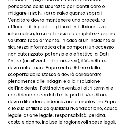
periodiche della sicurezza per identificare e
mitigare i rischi. Fatto salvo quanto sopra, il
Venditore dovrà mantenere una procedura
efficace di risposta agli incidenti di sicurezza
informatica, la cui efficacia e completezza siano
valutate regolarmente. In caso di un incidente di
sicurezza informatica che comporti un accesso
non autorizzato, potenziale o effettivo, ai Dati
Enpro (un «Evento di sicurezza»), il Venditore
dovrà informare Enpro entro 96 ore dalla
scoperta dello stesso e dovrà collaborare
pienamente alle indagini e alla risoluzione
dell’incidente. Fatti salvi eventuali altri termini e
condizioni concordati tra le parti, il Venditore
dovrà difendere, indennizzare e manlevare Enpro
e le sue affiliate da qualsiasi rivendicazione, causa
legale, azione legale, responsabilità, perdita,
costo e danno, incluse le ragionevoli spese legali,