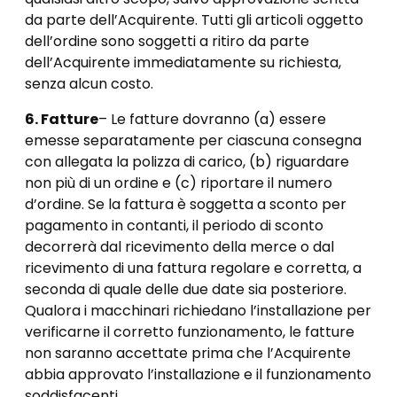
da parte dell’Acquirente. Tutti gli articoli oggetto
dell’ordine sono soggetti a ritiro da parte
dell’Acquirente immediatamente su richiesta,
senza alcun costo.
6. Fatture
– Le fatture dovranno (a) essere
emesse separatamente per ciascuna consegna
con allegata la polizza di carico, (b) riguardare
non più di un ordine e (c) riportare il numero
d’ordine. Se la fattura è soggetta a sconto per
pagamento in contanti, il periodo di sconto
decorrerà dal ricevimento della merce o dal
ricevimento di una fattura regolare e corretta, a
seconda di quale delle due date sia posteriore.
Qualora i macchinari richiedano l’installazione per
verificarne il corretto funzionamento, le fatture
non saranno accettate prima che l’Acquirente
abbia approvato l’installazione e il funzionamento
soddisfacenti.