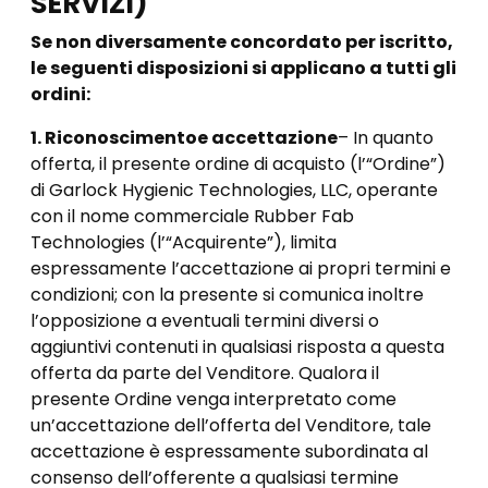
SERVIZI)
Se non diversamente concordato per iscritto,
le seguenti disposizioni si applicano a tutti gli
ordini:
1. Riconoscimento
e accettazione
– In quanto
offerta, il presente ordine di acquisto (l’“Ordine”)
di Garlock Hygienic Technologies, LLC, operante
con il nome commerciale Rubber Fab
Technologies (l’“Acquirente”), limita
espressamente l’accettazione ai propri termini e
condizioni; con la presente si comunica inoltre
l’opposizione a eventuali termini diversi o
aggiuntivi contenuti in qualsiasi risposta a questa
offerta da parte del Venditore. Qualora il
presente Ordine venga interpretato come
un’accettazione dell’offerta del Venditore, tale
accettazione è espressamente subordinata al
consenso dell’offerente a qualsiasi termine