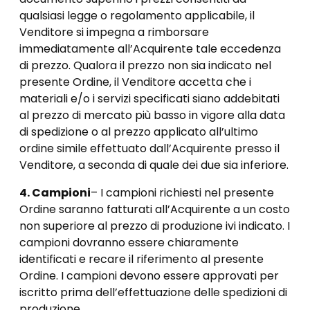
qualsiasi legge o regolamento applicabile, il
Venditore si impegna a rimborsare
immediatamente all’Acquirente tale eccedenza
di prezzo. Qualora il prezzo non sia indicato nel
presente Ordine, il Venditore accetta che i
materiali e/o i servizi specificati siano addebitati
al prezzo di mercato più basso in vigore alla data
di spedizione o al prezzo applicato all’ultimo
ordine simile effettuato dall’Acquirente presso il
Venditore, a seconda di quale dei due sia inferiore.
4. Campioni
– I campioni richiesti nel presente
Ordine saranno fatturati all’Acquirente a un costo
non superiore al prezzo di produzione ivi indicato. I
campioni dovranno essere chiaramente
identificati e recare il riferimento al presente
Ordine. I campioni devono essere approvati per
iscritto prima dell’effettuazione delle spedizioni di
produzione.