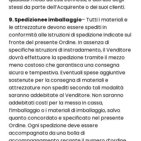
stessi da parte dell’Acquirente o dei suoi clienti.
9. Spedizione
e imballaggio
– Tutti i materiali e
le attrezzature devono essere spediti in
conformità alle istruzioni di spedizione indicate sul
fronte del presente Ordine. In assenza di
specifiche istruzioni di instradamento, il Venditore
dovrà effettuare la spedizione tramite il mezzo
meno costoso che garantisca una consegna
sicura e tempestiva. Eventuali spese aggiuntive
sostenute per la consegna di materiali e
attrezzature non spediti secondo tali modalità
saranno addebitate al Venditore. Non saranno
addebitati costi per la messa in cassa,
l’imballaggio o i materiali di imballaggio, salvo
quanto concordato e specificato nel presente
Ordine. Ogni spedizione deve essere
accompagnata da una bolla di
accompagnamento recante il numero d’ordine.