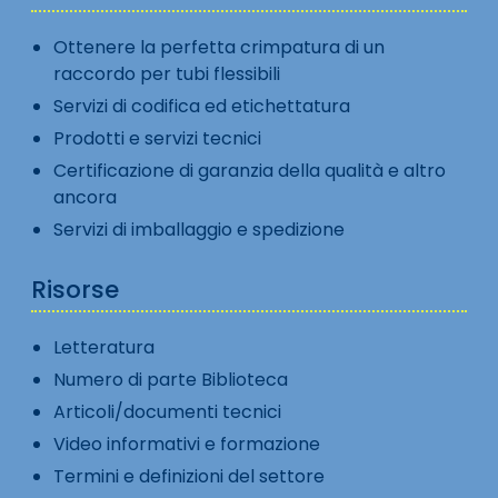
Ottenere la perfetta crimpatura di un
raccordo per tubi flessibili
Servizi di codifica ed etichettatura
Prodotti e servizi tecnici
Certificazione di garanzia della qualità e altro
ancora
Servizi di imballaggio e spedizione
Risorse
Letteratura
Numero di parte Biblioteca
Articoli/documenti tecnici
Video informativi e formazione
Termini e definizioni del settore