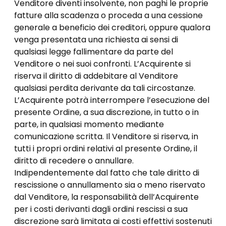
Venditore diventi insolvente, non paghi le proprie
fatture alla scadenza o proceda a una cessione
generale a beneficio dei creditori, oppure qualora
venga presentata una richiesta ai sensi di
qualsiasi legge fallimentare da parte del
Venditore o nei suoi confronti. L’Acquirente si
riserva il diritto di addebitare al Venditore
qualsiasi perdita derivante da tali circostanze.
L’Acquirente potrà interrompere l’esecuzione del
presente Ordine, a sua discrezione, in tutto o in
parte, in qualsiasi momento mediante
comunicazione scritta. Il Venditore si riserva, in
tutti i propri ordini relativi al presente Ordine, il
diritto di recedere o annullare.
Indipendentemente dal fatto che tale diritto di
rescissione o annullamento sia o meno riservato
dal Venditore, la responsabilità dell’Acquirente
per i costi derivanti dagli ordini rescissi a sua
discrezione sarà limitata ai costi effettivi sostenuti