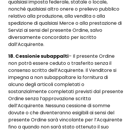
qualsiasi imposta federale, statale o locale,
nonché qualsiasi altro onere o prelievo pubblico
relativo alla produzione, alla vendita o alla
spedizione di qualsiasi Merce o alla prestazione di
Servizi ai sensi del presente Ordine, salvo
diversamente concordato per iscritto
dall’Acquirente.
18. Cessioni
e subappalti
– Il presente Ordine
non potrà essere ceduto o trasferito senza il
consenso scritto dell’Acquirente. Il Venditore si
impegna a non subappaltare la fornitura di
alcuno degli articoli completati o
sostanzialmente completati previsti dal presente
Ordine senza l’approvazione scritta
dell’Acquirente. Nessuna cessione di somme
dovute o che diventeranno esigibili ai sensi del
presente Ordine sarà vincolante per l’Acquirente
fino a quando non sarà stato ottenuto il suo