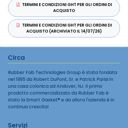
TERMINI E CONDIZIONI GHT PER GLI ORDINI DI
ACQUISTO
TERMINI E CONDIZIONI GHT PER GLI ORDINI DI
ACQUISTO (ARCHIVIATO IL 14/07/26)
Circa
Rubber Fab Technologies Group è stata fondata
nel 1995 da Robert DuPont, Sr. e Patrick Parisi in
una casa colonica ad Andover, NJ. Il primo
prodotto commercializzato da Rubber Fab è
stato la Smart Gasket® e da allora l'azienda è in
continua crescita!
Servizi