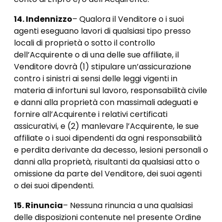
14. Indennizzo
– Qualora il Venditore o i suoi
agenti eseguano lavori di qualsiasi tipo presso
locali di proprietà o sotto il controllo
dell’Acquirente o di una delle sue affiliate, il
Venditore dovrà (1) stipulare un’assicurazione
contro i sinistri ai sensi delle leggi vigenti in
materia di infortuni sul lavoro, responsabilità civile
e danni alla proprietà con massimali adeguati e
fornire all’Acquirente i relativi certificati
assicurativi, e (2) manlevare l’Acquirente, le sue
affiliate o i suoi dipendenti da ogni responsabilità
e perdita derivante da decesso, lesioni personali o
danni alla proprietà, risultanti da qualsiasi atto o
omissione da parte del Venditore, dei suoi agenti
o dei suoi dipendenti.
15. Rinuncia
– Nessuna rinuncia a una qualsiasi
delle disposizioni contenute nel presente Ordine