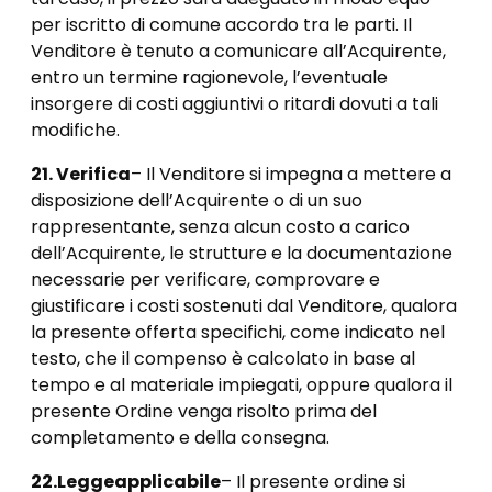
per iscritto di comune accordo tra le parti. Il
Venditore è tenuto a comunicare all’Acquirente,
entro un termine ragionevole, l’eventuale
insorgere di costi aggiuntivi o ritardi dovuti a tali
modifiche.
21. Verifica
– Il Venditore si impegna a mettere a
disposizione dell’Acquirente o di un suo
rappresentante, senza alcun costo a carico
dell’Acquirente, le strutture e la documentazione
necessarie per verificare, comprovare e
giustificare i costi sostenuti dal Venditore, qualora
la presente offerta specifichi, come indicato nel
testo, che il compenso è calcolato in base al
tempo e al materiale impiegati, oppure qualora il
presente Ordine venga risolto prima del
completamento e della consegna.
22.
Legge
applicabile
– Il presente ordine si