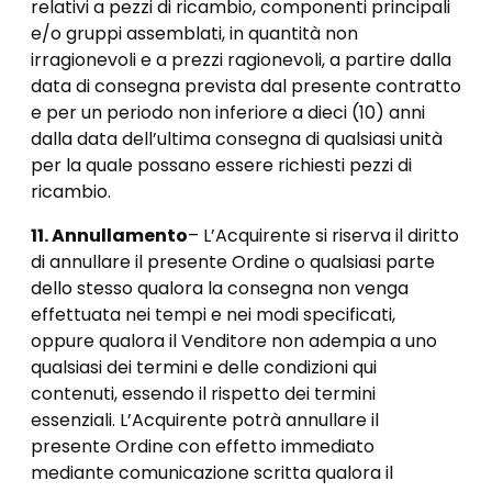
relativi a pezzi di ricambio, componenti principali
e/o gruppi assemblati, in quantità non
irragionevoli e a prezzi ragionevoli, a partire dalla
data di consegna prevista dal presente contratto
e per un periodo non inferiore a dieci (10) anni
dalla data dell’ultima consegna di qualsiasi unità
per la quale possano essere richiesti pezzi di
ricambio.
11. Annullamento
– L’Acquirente si riserva il diritto
di annullare il presente Ordine o qualsiasi parte
dello stesso qualora la consegna non venga
effettuata nei tempi e nei modi specificati,
oppure qualora il Venditore non adempia a uno
qualsiasi dei termini e delle condizioni qui
contenuti, essendo il rispetto dei termini
essenziali. L’Acquirente potrà annullare il
presente Ordine con effetto immediato
mediante comunicazione scritta qualora il