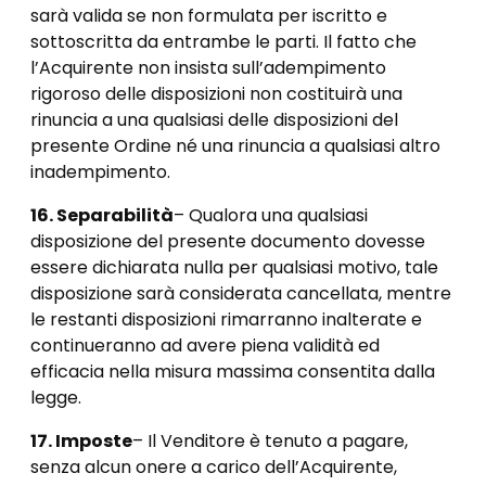
sarà valida se non formulata per iscritto e
sottoscritta da entrambe le parti. Il fatto che
l’Acquirente non insista sull’adempimento
rigoroso delle disposizioni non costituirà una
rinuncia a una qualsiasi delle disposizioni del
presente Ordine né una rinuncia a qualsiasi altro
inadempimento.
16. Separabilità
– Qualora una qualsiasi
disposizione del presente documento dovesse
essere dichiarata nulla per qualsiasi motivo, tale
disposizione sarà considerata cancellata, mentre
le restanti disposizioni rimarranno inalterate e
continueranno ad avere piena validità ed
efficacia nella misura massima consentita dalla
legge.
17. Imposte
– Il Venditore è tenuto a pagare,
senza alcun onere a carico dell’Acquirente,