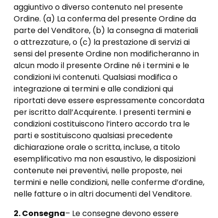
aggiuntivo o diverso contenuto nel presente
Ordine. (a) La conferma del presente Ordine da
parte del Venditore, (b) la consegna di materiali
o attrezzature, o (c) la prestazione di servizi ai
sensi del presente Ordine non modificheranno in
alcun modo il presente Ordine né i termini e le
condizioni ivi contenuti. Qualsiasi modifica o
integrazione ai termini e alle condizioni qui
riportati deve essere espressamente concordata
per iscritto dall’Acquirente. I presenti termini e
condizioni costituiscono l’intero accordo tra le
parti e sostituiscono qualsiasi precedente
dichiarazione orale o scritta, incluse, a titolo
esemplificativo ma non esaustivo, le disposizioni
contenute nei preventivi, nelle proposte, nei
termini e nelle condizioni, nelle conferme d’ordine,
nelle fatture o in altri documenti del Venditore.
2. Consegna
– Le consegne devono essere