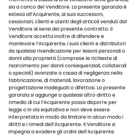
sia a carico del Venditore. La presente garanzia è
estesa all’Acquirente, ai suoi successori,
cessionari, clienti e utenti degli articoli venduti dal
Venditore ai sensi del presente contratto. Il
Venditore accetta inoltre di difendere e
manlevare l’Acquirente, i suoi clienti e distributori
da qualsiasi rivendicazione per lesioni personali o
danni alla proprietà (comprese le richieste di
risarcimento per danni consequenziali, collaterali
o speciali) avanzate a causa di negligenza nella
fabbricazione, di materiali, lavorazione o
progettazione inadeguati o difettosi. La presente
garanzia si aggiunge a qualsiasi altro diritto e
rimedio di cui l’Acquirente possa disporre per
legge o in via equitativa e non deve essere
interpretata in modo da limitare in alcun modo i
diritti e i rimedi dell’Acquirente. Il Venditore si
impegna a evadere gli ordini dell’Acquirente