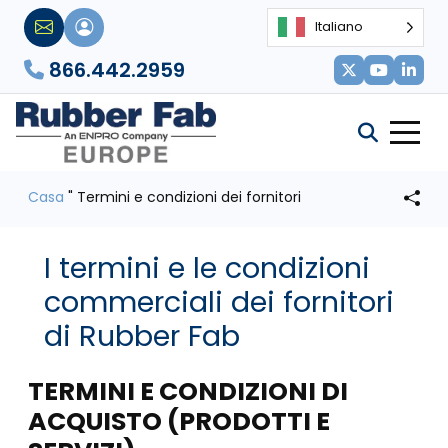
Italiano
866.442.2959
Casa
"
Termini e condizioni dei fornitori
I termini e le condizioni
commerciali dei fornitori
di Rubber Fab
TERMINI E CONDIZIONI DI
ACQUISTO (PRODOTTI E