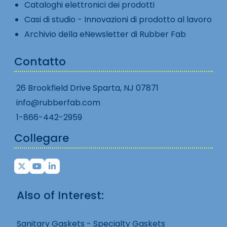
Cataloghi elettronici dei prodotti
Casi di studio - Innovazioni di prodotto al lavoro
Archivio della eNewsletter di Rubber Fab
Contatto
26 Brookfield Drive Sparta, NJ 07871
info@rubberfab.com
1-866-442-2959
Collegare
Also of Interest:
Sanitary Gaskets - Specialty Gaskets