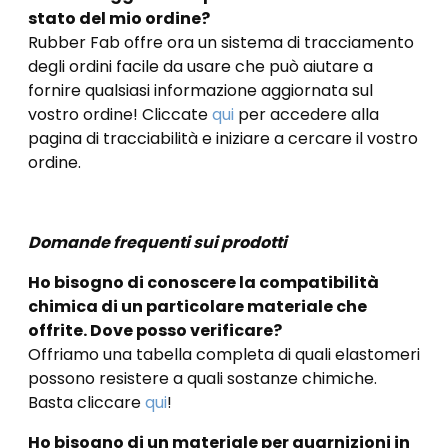
stato del mio ordine?
Rubber Fab offre ora un sistema di tracciamento
degli ordini facile da usare che può aiutare a
fornire qualsiasi informazione aggiornata sul
vostro ordine! Cliccate
qui
per accedere alla
pagina di tracciabilità e iniziare a cercare il vostro
ordine.
Domande frequenti sui prodotti
Ho bisogno di conoscere la compatibilità
chimica di un particolare materiale che
offrite. Dove posso verificare?
Offriamo una tabella completa di quali elastomeri
possono resistere a quali sostanze chimiche.
Basta cliccare
qui
!
Ho bisogno di un materiale per guarnizioni in