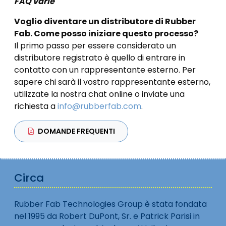
FAQ varie
Voglio diventare un distributore di Rubber
Fab. Come posso iniziare questo processo?
Il primo passo per essere considerato un
distributore registrato è quello di entrare in
contatto con un rappresentante esterno. Per
sapere chi sarà il vostro rappresentante esterno,
utilizzate la nostra chat online o inviate una
richiesta a
info@rubberfab.com
.
DOMANDE FREQUENTI
Circa
Rubber Fab Technologies Group è stata fondata
nel 1995 da Robert DuPont, Sr. e Patrick Parisi in