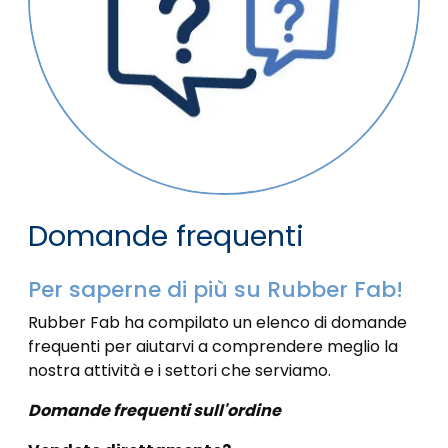
Domande frequenti
Per saperne di più su Rubber Fab!
Rubber Fab ha compilato un elenco di domande
frequenti per aiutarvi a comprendere meglio la
nostra attività e i settori che serviamo.
Domande frequenti sull'ordine