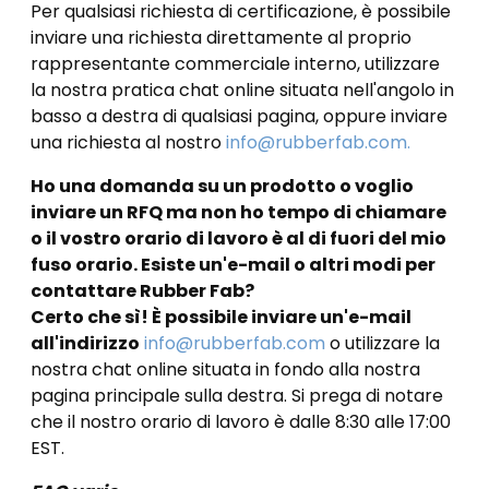
Per qualsiasi richiesta di certificazione, è possibile
inviare una richiesta direttamente al proprio
rappresentante commerciale interno, utilizzare
la nostra pratica chat online situata nell'angolo in
basso a destra di qualsiasi pagina, oppure inviare
una richiesta al nostro
info@rubberfab.com.
Ho una domanda su un prodotto o voglio
inviare un RFQ ma non ho tempo di chiamare
o il vostro orario di lavoro è al di fuori del mio
fuso orario. Esiste un'e-mail o altri modi per
contattare Rubber Fab?
Certo che sì! È possibile inviare un'e-mail
all'indirizzo
info@rubberfab.com
o utilizzare la
nostra chat online situata in fondo alla nostra
pagina principale sulla destra. Si prega di notare
che il nostro orario di lavoro è dalle 8:30 alle 17:00
EST.