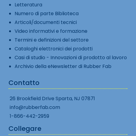
Letteratura
Numero di parte Biblioteca
Articoli/documenti tecnici
Video informativi e formazione
Termini e definizioni del settore
Cataloghi elettronici dei prodotti
Casi di studio - Innovazioni di prodotto al lavoro
Archivio della eNewsletter di Rubber Fab
Contatto
26 Brookfield Drive Sparta, NJ 07871
info@rubberfab.com
1-866-442-2959
Collegare