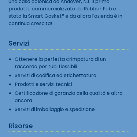
una casa colonica ad Andover, NJ. Il primo
prodotto commercializzato da Rubber Fab è
stato la Smart Gasket® e da allora l'azienda è in
continua crescita!
Servizi
Ottenere la perfetta crimpatura di un
raccordo per tubi flessibili
Servizi di codifica ed etichettatura
Prodotti e servizi tecnici
Certificazione di garanzia della qualità e altro
ancora
Servizi di imballaggio e spedizione
Risorse