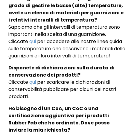
grado di gestire le basse (alte) temperature,
avete un elenco di materiali per guarnizioni e
i relativi intervalli di temperatura?
Sappiamo che gli intervalli di temperatura sono
importanti nella scelta di una guarnizione.
Cliccate
qui
per accedere alle nostre linee guida
sulle temperature che descrivono i materiali delle
guarnizioni e i loro intervalli di temperatura!
Disponete di dichiarazioni sulla durata di
conservazione dei prodotti?
Cliccate
qui
per scaricare le dichiarazioni di
conservabilità pubblicate per alcuni dei nostri
prodotti.
Ho bisogno di un CoA, un CoC o una
certificazione aggiuntiva per i prodotti
Rubber Fab che ho ordinato. Dove posso
inviare la mia richiesta?