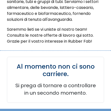
sanitarie, tubi e gruppi di tubi. Serviamo i settori
alimentare, delle bevande, lattiero-caseario,
farmaceutico e biofarmaceutico, fornendo
soluzioni di tenuta all'avanguardia.
Saremmo lieti se vi uniste al nostro team!
Consulta le nostre offerte di lavoro qui sotto.
Grazie per il vostro interesse in Rubber Fab!
Al momento non ci sono
carriere.
Si prega di tornare a controllare
in un secondo momento.