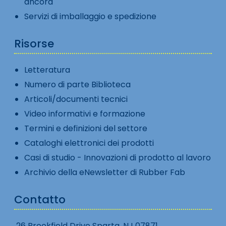
ancora
Servizi di imballaggio e spedizione
Risorse
Letteratura
Numero di parte Biblioteca
Articoli/documenti tecnici
Video informativi e formazione
Termini e definizioni del settore
Cataloghi elettronici dei prodotti
Casi di studio - Innovazioni di prodotto al lavoro
Archivio della eNewsletter di Rubber Fab
Contatto
26 Brookfield Drive Sparta, NJ 07871