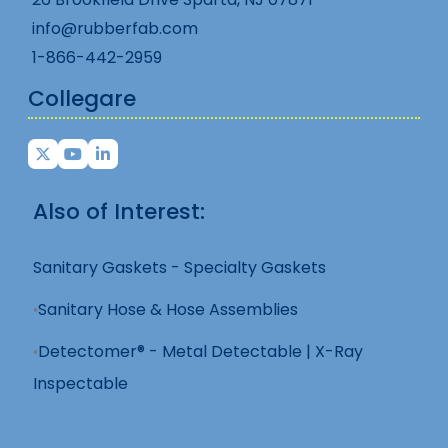
info@rubberfab.com
1-866-442-2959
Collegare
Also of Interest:
Sanitary Gaskets - Specialty Gaskets
Sanitary Hose & Hose Assemblies
Detectomer® - Metal Detectable | X-Ray
Inspectable