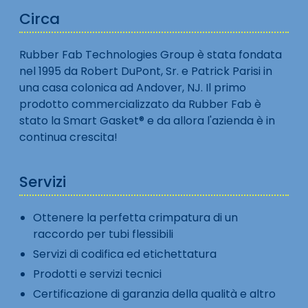
Circa
Rubber Fab Technologies Group è stata fondata
nel 1995 da Robert DuPont, Sr. e Patrick Parisi in
una casa colonica ad Andover, NJ. Il primo
prodotto commercializzato da Rubber Fab è
stato la Smart Gasket® e da allora l'azienda è in
continua crescita!
Servizi
Ottenere la perfetta crimpatura di un
raccordo per tubi flessibili
Servizi di codifica ed etichettatura
Prodotti e servizi tecnici
Certificazione di garanzia della qualità e altro