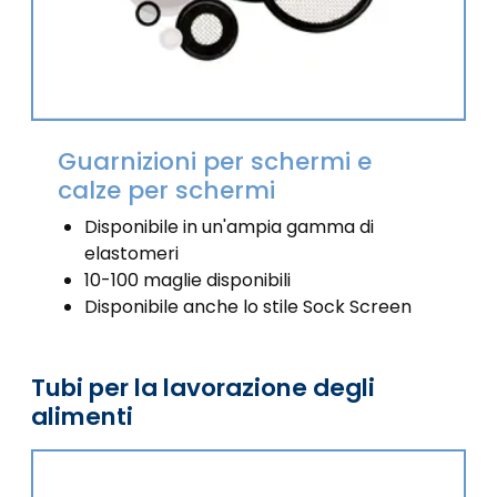
Guarnizioni per schermi e
calze per schermi
Disponibile in un'ampia gamma di
elastomeri
10-100 maglie disponibili
Disponibile anche lo stile Sock Screen
Tubi per la lavorazione degli
alimenti