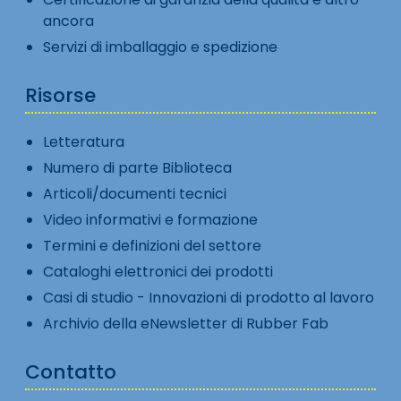
ancora
Servizi di imballaggio e spedizione
Risorse
Letteratura
Numero di parte Biblioteca
Articoli/documenti tecnici
Video informativi e formazione
Termini e definizioni del settore
Cataloghi elettronici dei prodotti
Casi di studio - Innovazioni di prodotto al lavoro
Archivio della eNewsletter di Rubber Fab
Contatto