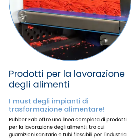
Prodotti per la lavorazione
degli alimenti
I must degli impianti di
trasformazione alimentare!
Rubber Fab offre una linea completa di prodotti
per la lavorazione degli alimenti, tra cui
guarnizioni sanitarie e tubi flessibili per l'industria