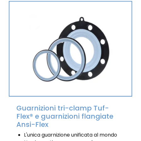
Guarnizioni tri-clamp Tuf-
Flex® e guarnizioni flangiate
Ansi-Flex
L'unica guarnizione unificata al mondo