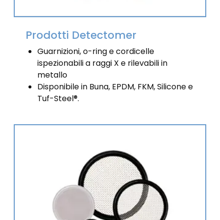
Prodotti Detectomer
Guarnizioni, o-ring e cordicelle
ispezionabili a raggi X e rilevabili in
metallo
Disponibile in Buna, EPDM, FKM, Silicone e
Tuf-Steel®.