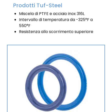
Prodotti Tuf-Steel
Miscela di PTFE e acciaio inox 316L
Intervallo di temperatura da -325°F a
550°F
Resistenza allo scorrimento superiore