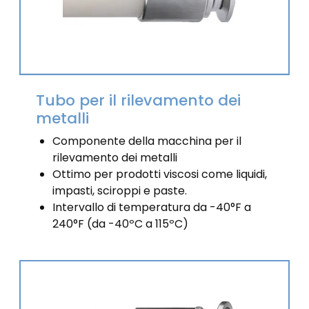
Tubo per il rilevamento dei
metalli
Componente della macchina per il
rilevamento dei metalli
Ottimo per prodotti viscosi come liquidi,
impasti, sciroppi e paste.
Intervallo di temperatura da -40°F a
240°F (da -40ºC a 115ºC)