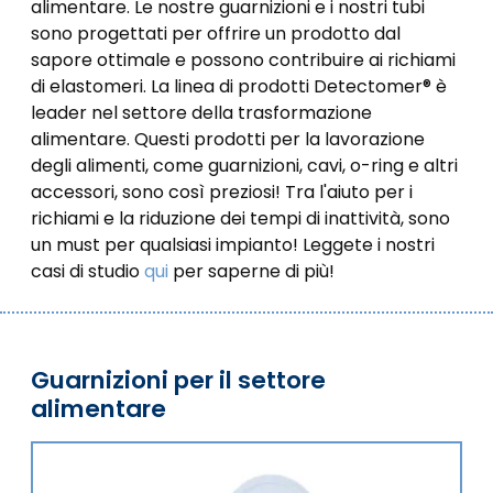
alimentare. Le nostre guarnizioni e i nostri tubi
sono progettati per offrire un prodotto dal
sapore ottimale e possono contribuire ai richiami
di elastomeri. La linea di prodotti Detectomer® è
leader nel settore della trasformazione
alimentare. Questi prodotti per la lavorazione
degli alimenti, come guarnizioni, cavi, o-ring e altri
accessori, sono così preziosi! Tra l'aiuto per i
richiami e la riduzione dei tempi di inattività, sono
un must per qualsiasi impianto! Leggete i nostri
casi di studio
qui
per saperne di più!
Guarnizioni per il settore
alimentare