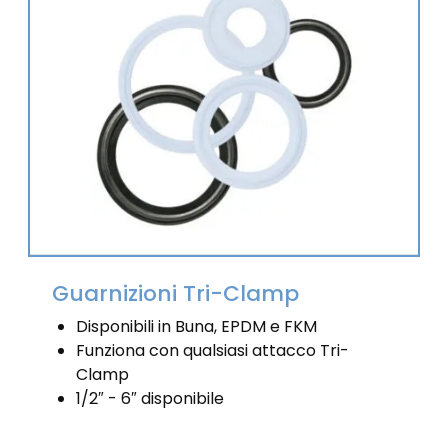
Guarnizioni Tri-Clamp
Disponibili in Buna, EPDM e FKM
Funziona con qualsiasi attacco Tri-
Clamp
1/2″ - 6″ disponibile