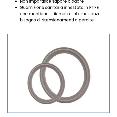
Non impartisce sapore o odore
Guarnizione sanitaria innestata in PTFE
che mantiene il diametro interno senza
bisogno di ritensionamenti o perdite.