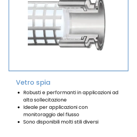
Vetro spia
Robusti e performanti in applicazioni ad
alta sollecitazione
Ideale per applicazioni con
monitoraggio del flusso
Sono disponibili molti stili diversi