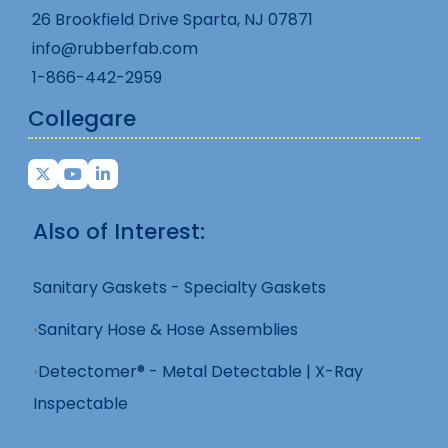
26 Brookfield Drive Sparta, NJ 07871
info@rubberfab.com
1-866-442-2959
Collegare
Also of Interest:
Sanitary Gaskets - Specialty Gaskets
Sanitary Hose & Hose Assemblies
Detectomer® - Metal Detectable | X-Ray
Inspectable