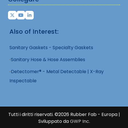
Also of Interest:
Sanitary Gaskets - Specialty Gaskets
Sanitary Hose & Hose Assemblies
Detectomer® - Metal Detectable | X-Ray
Inspectable
Tutti i diritti riservati. ©2026 Rubber Fab - Europa |
Sviluppato da
GWP Inc.