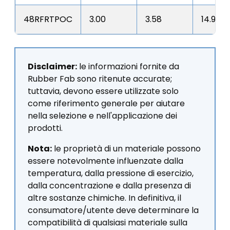
48RFRTPOC
3.00
3.58
14.96
Disclaimer:
le informazioni fornite da
Rubber Fab sono ritenute accurate;
tuttavia, devono essere utilizzate solo
come riferimento generale per aiutare
nella selezione e nell'applicazione dei
prodotti.
Nota:
le proprietà di un materiale possono
essere notevolmente influenzate dalla
temperatura, dalla pressione di esercizio,
dalla concentrazione e dalla presenza di
altre sostanze chimiche. In definitiva, il
consumatore/utente deve determinare la
compatibilità di qualsiasi materiale sulla