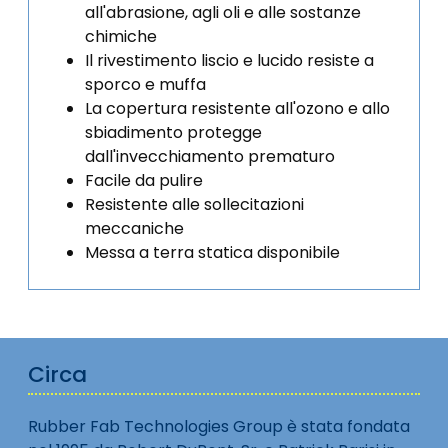
all'abrasione, agli oli e alle sostanze
chimiche
Il rivestimento liscio e lucido resiste a
sporco e muffa
La copertura resistente all'ozono e allo
sbiadimento protegge
dall'invecchiamento prematuro
Facile da pulire
Resistente alle sollecitazioni
meccaniche
Messa a terra statica disponibile
Circa
Rubber Fab Technologies Group è stata fondata