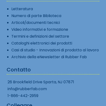
Letteratura
Numero di parte Biblioteca
Articoli/documenti tecnici
Video informativi e formazione
Termini e definizioni del settore
Cataloghi elettronici dei prodotti
Casi di studio - Innovazioni di prodotto al lavoro
Archivio della eNewsletter di Rubber Fab
Contatto
26 Brookfield Drive Sparta, NJ 07871
info@rubberfab.com
1-866-442-2959
Collegare