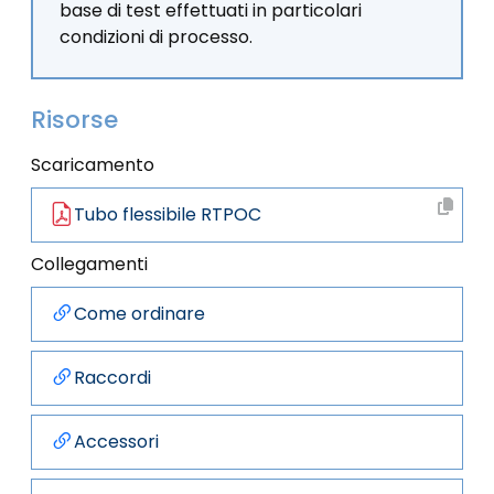
base di test effettuati in particolari
condizioni di processo.
Risorse
Scaricamento
Tubo flessibile RTPOC
Collegamenti
Come ordinare
Raccordi
Accessori