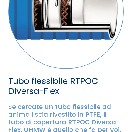
Tubo flessibile RTPOC
Diversa-Flex
Se cercate un tubo flessibile ad
anima liscia rivestito in PTFE, il
tubo di copertura RTPOC Diversa-
Flex, UHMW è quello che fa per voi.