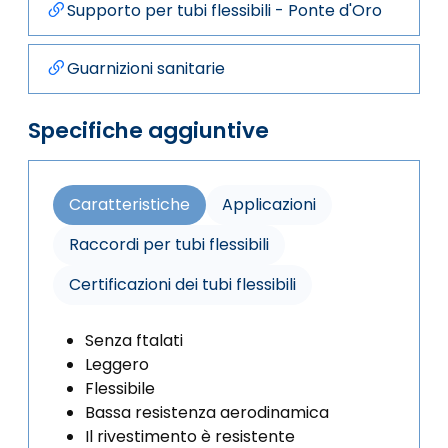
Supporto per tubi flessibili - Ponte d'Oro
Guarnizioni sanitarie
Specifiche aggiuntive
Caratteristiche
Applicazioni
Raccordi per tubi flessibili
Certificazioni dei tubi flessibili
Senza ftalati
Leggero
Flessibile
Bassa resistenza aerodinamica
Il rivestimento è resistente