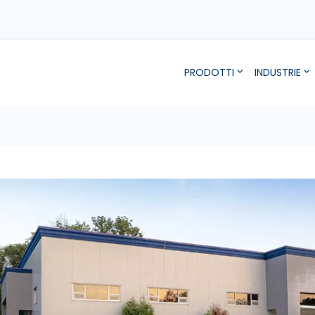
PRODOTTI
INDUSTRIE