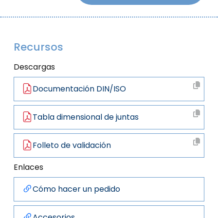
Recursos
Descargas
Documentación DIN/ISO
Tabla dimensional de juntas
Folleto de validación
Enlaces
Cómo hacer un pedido
Accesorios