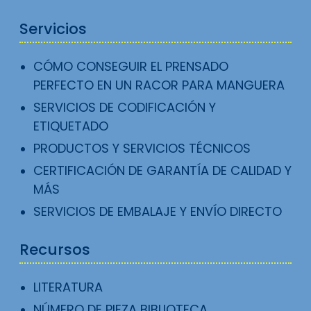
Servicios
CÓMO CONSEGUIR EL PRENSADO
PERFECTO EN UN RACOR PARA MANGUERA
SERVICIOS DE CODIFICACIÓN Y
ETIQUETADO
PRODUCTOS Y SERVICIOS TÉCNICOS
CERTIFICACIÓN DE GARANTÍA DE CALIDAD Y
MÁS
SERVICIOS DE EMBALAJE Y ENVÍO DIRECTO
Recursos
LITERATURA
NÚMERO DE PIEZA BIBLIOTECA