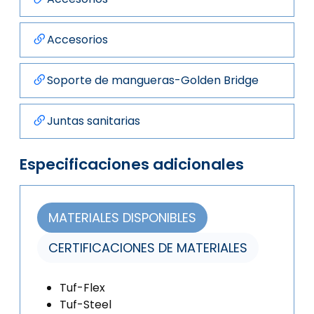
Accesorios
Soporte de mangueras-Golden Bridge
Juntas sanitarias
Especificaciones adicionales
MATERIALES DISPONIBLES
CERTIFICACIONES DE MATERIALES
Tuf-Flex
Tuf-Steel