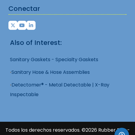
Conectar
Also of Interest:
Sanitary Gaskets - Specialty Gaskets
Sanitary Hose & Hose Assemblies
Detectomer® - Metal Detectable | X-Ray
Inspectable
Todos los derechos reservados. ©2026 Rubber Fab -