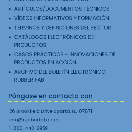
ARTÍCULOS/DOCUMENTOS TÉCNICOS
VÍDEOS INFORMATIVOS Y FORMACIÓN
TÉRMINOS Y DEFINICIONES DEL SECTOR
CATÁLOGOS ELECTRÓNICOS DE
PRODUCTOS
CASOS PRÁCTICOS - INNOVACIONES DE
PRODUCTOS EN ACCIÓN
ARCHIVO DEL BOLETÍN ELECTRÓNICO
RUBBER FAB
Póngase en contacto con
26 Brookfield Drive Sparta, NJ 07871
info@rubberfab.com
1-866-442-2959