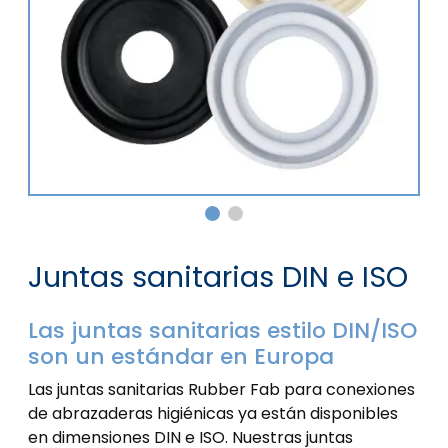
Juntas sanitarias DIN e ISO
Las juntas sanitarias estilo DIN/ISO
son un estándar en Europa
Las juntas sanitarias Rubber Fab para conexiones
de abrazaderas higiénicas ya están disponibles
en dimensiones DIN e ISO. Nuestras juntas