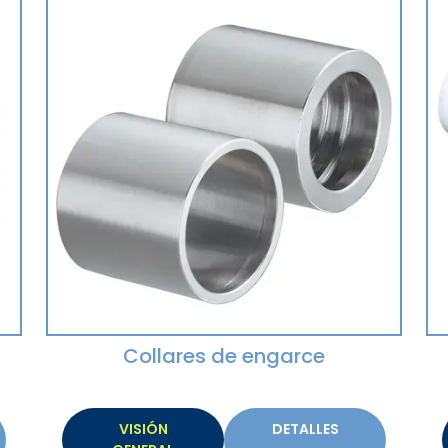
Collares de engarce
VISIÓN
DETALLES