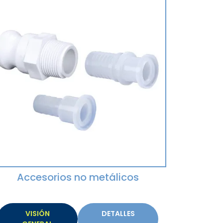
Accesorios no metálicos
VISIÓN
DETALLES