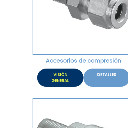
Accesorios de compresión
VISIÓN
DETALLES
GENERAL