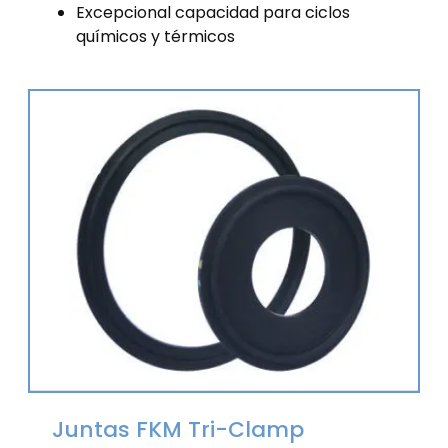
Excepcional capacidad para ciclos
químicos y térmicos
Juntas FKM Tri-Clamp