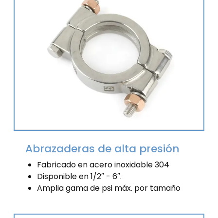
Abrazaderas de alta presión
Fabricado en acero inoxidable 304
Disponible en 1/2″ - 6″.
Amplia gama de psi máx. por tamaño