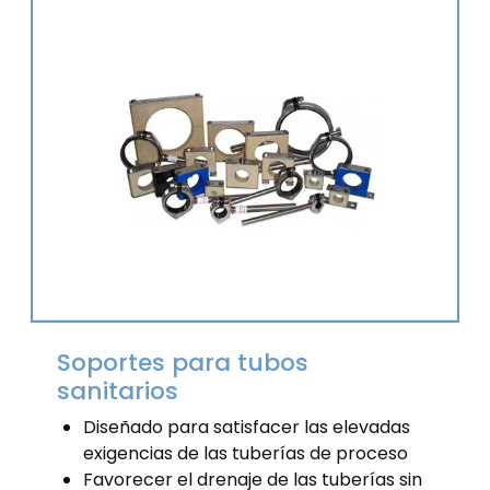
Soportes para tubos
sanitarios
Diseñado para satisfacer las elevadas
exigencias de las tuberías de proceso
Favorecer el drenaje de las tuberías sin