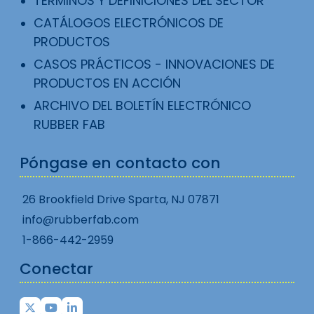
TÉRMINOS Y DEFINICIONES DEL SECTOR
CATÁLOGOS ELECTRÓNICOS DE
PRODUCTOS
CASOS PRÁCTICOS - INNOVACIONES DE
PRODUCTOS EN ACCIÓN
ARCHIVO DEL BOLETÍN ELECTRÓNICO
RUBBER FAB
Póngase en contacto con
26 Brookfield Drive Sparta, NJ 07871
info@rubberfab.com
1-866-442-2959
Conectar