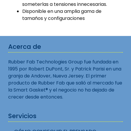
someterlas a tensiones innecesarias.
Disponible en una amplia gama de
tamaños y configuraciones
Acerca de
Rubber Fab Technologies Group fue fundada en
1995 por Robert DuPont, Sr. y Patrick Parisi en una
granja de Andover, Nueva Jersey. El primer
producto de Rubber Fab que salió al mercado fue
la Smart Gasket® y el negocio no ha dejado de
crecer desde entonces.
Servicios