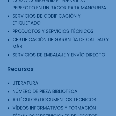
CÓMO CONSEGUIR EL PRENSADO
PERFECTO EN UN RACOR PARA MANGUERA
SERVICIOS DE CODIFICACIÓN Y
ETIQUETADO
PRODUCTOS Y SERVICIOS TÉCNICOS
CERTIFICACIÓN DE GARANTÍA DE CALIDAD Y
MÁS
SERVICIOS DE EMBALAJE Y ENVÍO DIRECTO
Recursos
LITERATURA
NÚMERO DE PIEZA BIBLIOTECA
ARTÍCULOS/DOCUMENTOS TÉCNICOS
VÍDEOS INFORMATIVOS Y FORMACIÓN