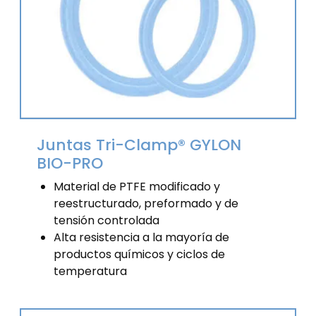
Juntas Tri-Clamp® GYLON
BIO-PRO
Material de PTFE modificado y
reestructurado, preformado y de
tensión controlada
Alta resistencia a la mayoría de
productos químicos y ciclos de
temperatura