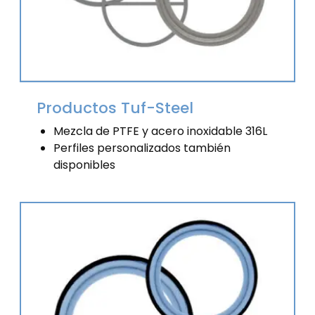
Productos Tuf-Steel
Mezcla de PTFE y acero inoxidable 316L
Perfiles personalizados también
disponibles