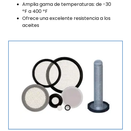
Amplia gama de temperaturas: de -30
ºF a 400 ºF
Ofrece una excelente resistencia a los
aceites