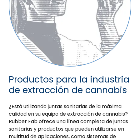
Productos para la industria
de extracción de cannabis
¿Está utilizando juntas sanitarias de la máxima
calidad en su equipo de extracción de cannabis?
Rubber Fab ofrece una línea completa de juntas
sanitarias y productos que pueden utilizarse en
multitud de aplicaciones, como sistemas de