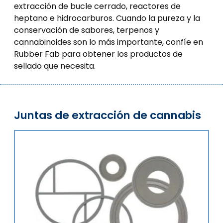
extracción de bucle cerrado, reactores de
heptano e hidrocarburos. Cuando la pureza y la
conservación de sabores, terpenos y
cannabinoides son lo más importante, confíe en
Rubber Fab para obtener los productos de
sellado que necesita.
Juntas de extracción de cannabis