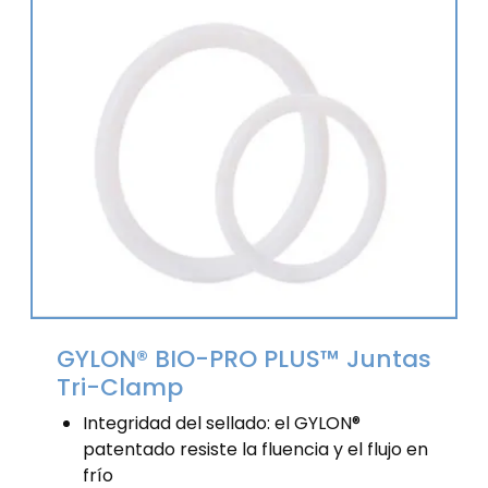
GYLON® BIO-PRO PLUS™ Juntas
Tri-Clamp
Integridad del sellado: el GYLON®
patentado resiste la fluencia y el flujo en
frío