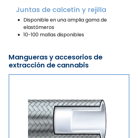
Juntas de calcetín y rejilla
Disponible en una amplia gama de
elastómeros
10-100 mallas disponibles
Mangueras y accesorios de
extracción de cannabis