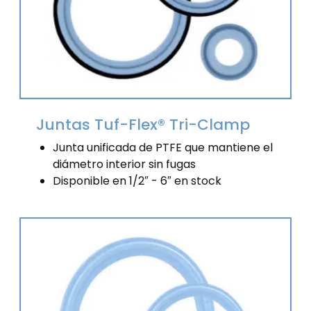
Juntas Tuf-Flex® Tri-Clamp
Junta unificada de PTFE que mantiene el
diámetro interior sin fugas
Disponible en 1/2″ - 6″ en stock