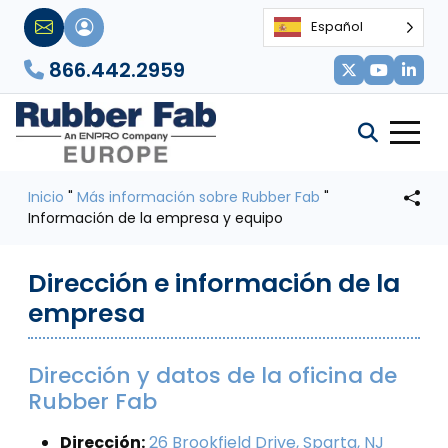
Español
866.442.2959
Inicio
"
Más información sobre Rubber Fab
"
Información de la empresa y equipo
Dirección e información de la
empresa
Dirección y datos de la oficina de
Rubber Fab
Dirección:
26 Brookfield Drive, Sparta, NJ