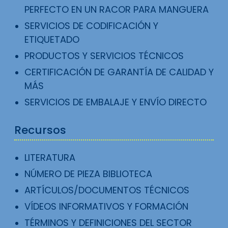
PERFECTO EN UN RACOR PARA MANGUERA
SERVICIOS DE CODIFICACIÓN Y
ETIQUETADO
PRODUCTOS Y SERVICIOS TÉCNICOS
CERTIFICACIÓN DE GARANTÍA DE CALIDAD Y
MÁS
SERVICIOS DE EMBALAJE Y ENVÍO DIRECTO
Recursos
LITERATURA
NÚMERO DE PIEZA BIBLIOTECA
ARTÍCULOS/DOCUMENTOS TÉCNICOS
VÍDEOS INFORMATIVOS Y FORMACIÓN
TÉRMINOS Y DEFINICIONES DEL SECTOR