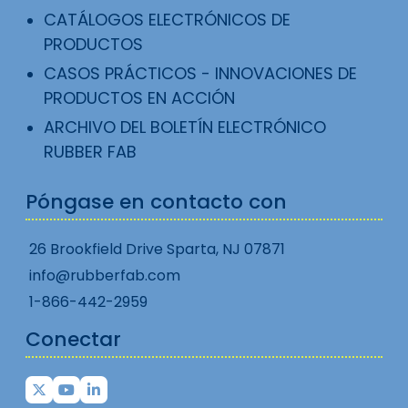
CATÁLOGOS ELECTRÓNICOS DE
PRODUCTOS
CASOS PRÁCTICOS - INNOVACIONES DE
PRODUCTOS EN ACCIÓN
ARCHIVO DEL BOLETÍN ELECTRÓNICO
RUBBER FAB
Póngase en contacto con
26 Brookfield Drive Sparta, NJ 07871
info@rubberfab.com
1-866-442-2959
Conectar