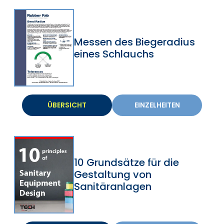
Messen des Biegeradius
eines Schlauchs
ÜBERSICHT
EINZELHEITEN
10 Grundsätze für die
Gestaltung von
Sanitäranlagen