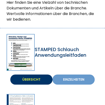
Hier finden Sie eine Vielzahl von technischen
Dokumenten und Artikeln über die Branche.
Wertvolle Informationen über die Branchen, die
wir bedienen.
STAMPED Schlauch
Anwendungsleitfaden
ÜBERSICHT
EINZELHEITEN