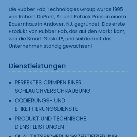
Die Rubber Fab Technologies Group wurde 1995
von Robert DuPont, Sr. und Patrick Parisi in einem
Bauernhaus in Andover, NJ, gegründet. Das erste
Produkt von Rubber Fab, das auf den Markt kam,
war die Smart Gasket®, und seitdem ist das
Unternehmen ständig gewachsen!
Dienstleistungen
PERFEKTES CRIMPEN EINER
SCHLAUCHVERSCHRAUBUNG
CODIERUNGS- UND
ETIKETTIERUNGSDIENSTE
PRODUKT UND TECHNISCHE
DIENSTLEISTUNGEN
QUALITÄTSSICHERUNGSZERTIFIZIERUNG