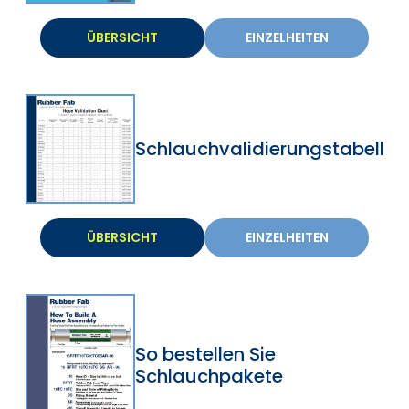
ÜBERSICHT
EINZELHEITEN
Schlauchvalidierungstabelle
ÜBERSICHT
EINZELHEITEN
So bestellen Sie
Schlauchpakete