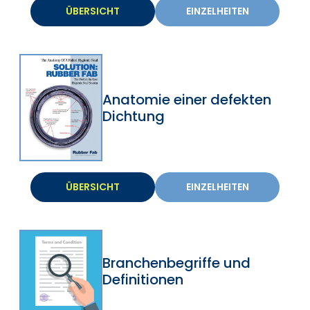
ÜBERSICHT
EINZELHEITEN
Anatomie einer defekten
Dichtung
ÜBERSICHT
EINZELHEITEN
Branchenbegriffe und
Definitionen