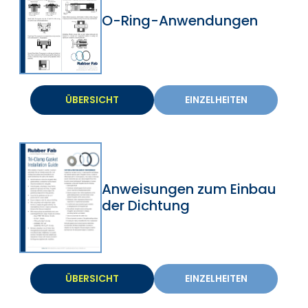
O-Ring-Anwendungen
ÜBERSICHT
EINZELHEITEN
Anweisungen zum Einbau
der Dichtung
ÜBERSICHT
EINZELHEITEN