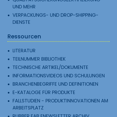
UND MEHR
VERPACKUNGS- UND DROP-SHIPPING-
DIENSTE
Ressourcen
LITERATUR
TEILNUMMER BIBLIOTHEK
TECHNISCHE ARTIKEL/DOKUMENTE
INFORMATIONSVIDEOS UND SCHULUNGEN
BRANCHENBEGRIFFE UND DEFINITIONEN
E-KATALOGE FÜR PRODUKTE
FALLSTUDIEN - PRODUKTINNOVATIONEN AM
ARBEITSPLATZ
RUBBER FAB ENEWSLETTER ARCHIV