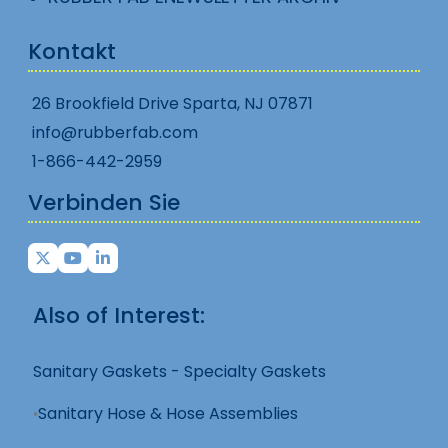
Kontakt
26 Brookfield Drive Sparta, NJ 07871
info@rubberfab.com
1-866-442-2959
Verbinden Sie
Also of Interest:
Sanitary Gaskets - Specialty Gaskets
Sanitary Hose & Hose Assemblies