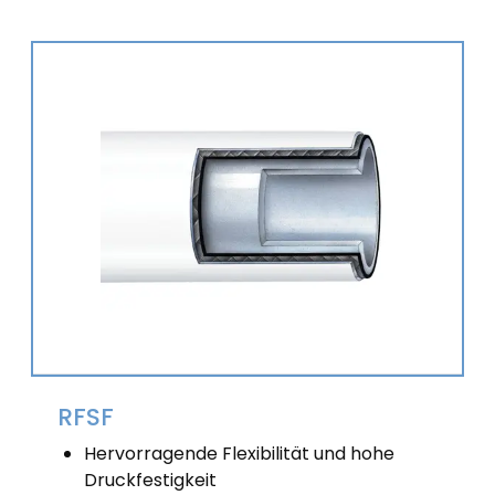
RFSF
Hervorragende Flexibilität und hohe
Druckfestigkeit