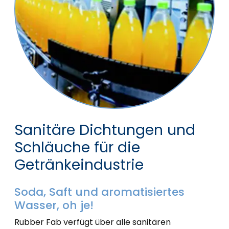
Sanitäre Dichtungen und
Schläuche für die
Getränkeindustrie
Soda, Saft und aromatisiertes
Wasser, oh je!
Rubber Fab verfügt über alle sanitären