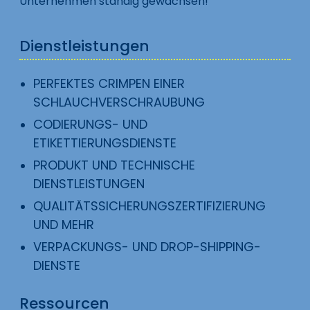
Unternehmen ständig gewachsen!
Dienstleistungen
PERFEKTES CRIMPEN EINER
SCHLAUCHVERSCHRAUBUNG
CODIERUNGS- UND
ETIKETTIERUNGSDIENSTE
PRODUKT UND TECHNISCHE
DIENSTLEISTUNGEN
QUALITÄTSSICHERUNGSZERTIFIZIERUNG
UND MEHR
VERPACKUNGS- UND DROP-SHIPPING-
DIENSTE
Ressourcen