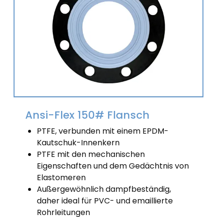
Ansi-Flex 150# Flansch
PTFE, verbunden mit einem EPDM-
Kautschuk-Innenkern
PTFE mit den mechanischen
Eigenschaften und dem Gedächtnis von
Elastomeren
Außergewöhnlich dampfbeständig,
daher ideal für PVC- und emaillierte
Rohrleitungen