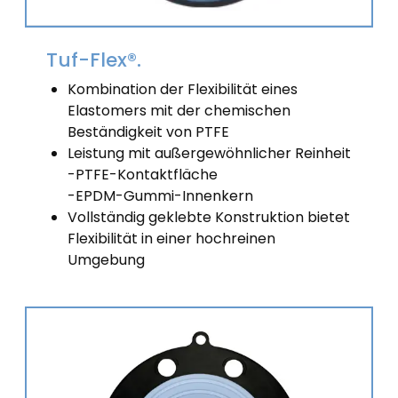
Tuf-Flex®.
Kombination der Flexibilität eines
Elastomers mit der chemischen
Beständigkeit von PTFE
Leistung mit außergewöhnlicher Reinheit
-PTFE-Kontaktfläche
-EPDM-Gummi-Innenkern
Vollständig geklebte Konstruktion bietet
Flexibilität in einer hochreinen
Umgebung