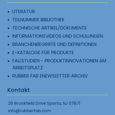
LITERATUR
TEILNUMMER BIBLIOTHEK
TECHNISCHE ARTIKEL/DOKUMENTE
INFORMATIONSVIDEOS UND SCHULUNGEN
BRANCHENBEGRIFFE UND DEFINITIONEN
E-KATALOGE FÜR PRODUKTE
FALLSTUDIEN - PRODUKTINNOVATIONEN AM
ARBEITSPLATZ
RUBBER FAB ENEWSLETTER ARCHIV
Kontakt
26 Brookfield Drive Sparta, NJ 07871
info@rubberfab.com