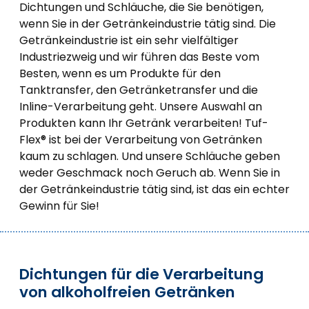
Dichtungen und Schläuche, die Sie benötigen,
wenn Sie in der Getränkeindustrie tätig sind. Die
Getränkeindustrie ist ein sehr vielfältiger
Industriezweig und wir führen das Beste vom
Besten, wenn es um Produkte für den
Tanktransfer, den Getränketransfer und die
Inline-Verarbeitung geht. Unsere Auswahl an
Produkten kann Ihr Getränk verarbeiten! Tuf-
Flex® ist bei der Verarbeitung von Getränken
kaum zu schlagen. Und unsere Schläuche geben
weder Geschmack noch Geruch ab. Wenn Sie in
der Getränkeindustrie tätig sind, ist das ein echter
Gewinn für Sie!
Dichtungen für die Verarbeitung
von alkoholfreien Getränken