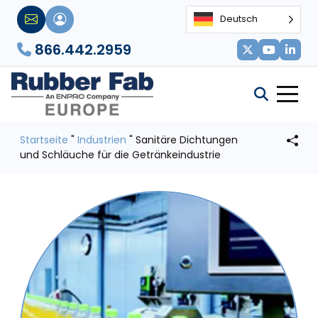
Deutsch
866.442.2959
Startseite
"
Industrien
"
Sanitäre Dichtungen
und Schläuche für die Getränkeindustrie