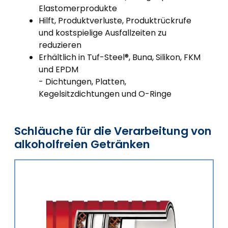
Elastomerprodukte
Hilft, Produktverluste, Produktrückrufe
und kostspielige Ausfallzeiten zu
reduzieren
Erhältlich in Tuf-Steel®, Buna, Silikon, FKM
und EPDM
- Dichtungen, Platten,
Kegelsitzdichtungen und O-Ringe
Schläuche für die Verarbeitung von
alkoholfreien Getränken