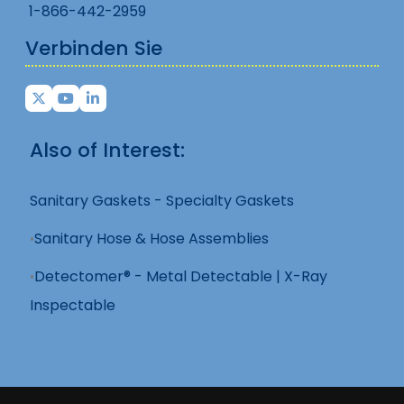
1-866-442-2959
Verbinden Sie
Also of Interest:
Sanitary Gaskets - Specialty Gaskets
Sanitary Hose & Hose Assemblies
Detectomer® - Metal Detectable | X-Ray
Inspectable