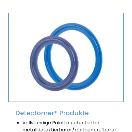
Detectomer® Produkte
Vollständige Palette patentierter
metalldetektierbarer/röntgenprüfbarer