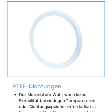
PTFE-Dichtungen
Das Material der Wahl, wenn keine
Flexibilität bei niedrigen Temperaturen
oder Dichtungsspeicher erforderlich ist