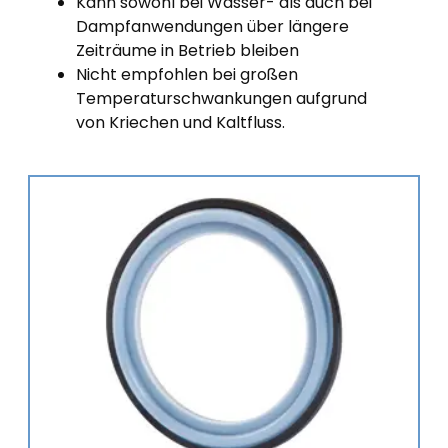
Kann sowohl bei Wasser- als auch bei
Dampfanwendungen über längere
Zeiträume in Betrieb bleiben
Nicht empfohlen bei großen
Temperaturschwankungen aufgrund
von Kriechen und Kaltfluss.