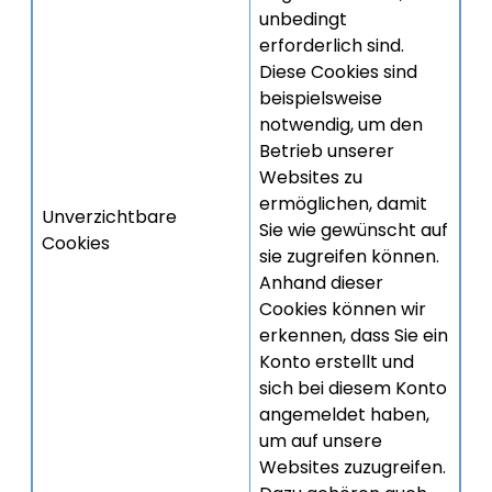
unbedingt
erforderlich sind.
Diese Cookies sind
beispielsweise
notwendig, um den
Betrieb unserer
Websites zu
ermöglichen, damit
Unverzichtbare
Sie wie gewünscht auf
Cookies
sie zugreifen können.
Anhand dieser
Cookies können wir
erkennen, dass Sie ein
Konto erstellt und
sich bei diesem Konto
angemeldet haben,
um auf unsere
Websites zuzugreifen.