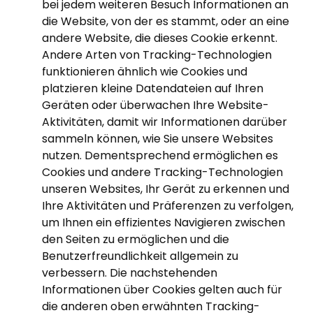
bei jedem weiteren Besuch Informationen an
die Website, von der es stammt, oder an eine
andere Website, die dieses Cookie erkennt.
Andere Arten von Tracking-Technologien
funktionieren ähnlich wie Cookies und
platzieren kleine Datendateien auf Ihren
Geräten oder überwachen Ihre Website-
Aktivitäten, damit wir Informationen darüber
sammeln können, wie Sie unsere Websites
nutzen. Dementsprechend ermöglichen es
Cookies und andere Tracking-Technologien
unseren Websites, Ihr Gerät zu erkennen und
Ihre Aktivitäten und Präferenzen zu verfolgen,
um Ihnen ein effizientes Navigieren zwischen
den Seiten zu ermöglichen und die
Benutzerfreundlichkeit allgemein zu
verbessern. Die nachstehenden
Informationen über Cookies gelten auch für
die anderen oben erwähnten Tracking-