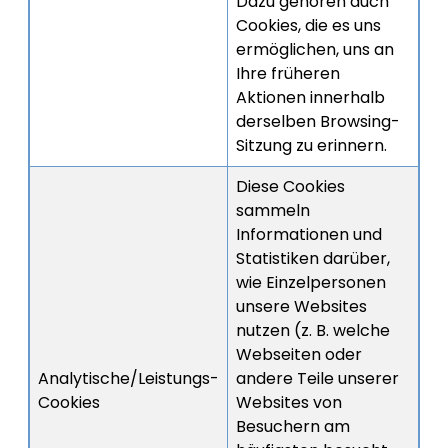
Dazu gehören auch
Cookies, die es uns
ermöglichen, uns an
Ihre früheren
Aktionen innerhalb
derselben Browsing-
Sitzung zu erinnern.
Diese Cookies
sammeln
Informationen und
Statistiken darüber,
wie Einzelpersonen
unsere Websites
nutzen (z. B. welche
Webseiten oder
Analytische/Leistungs-
andere Teile unserer
Cookies
Websites von
Besuchern am