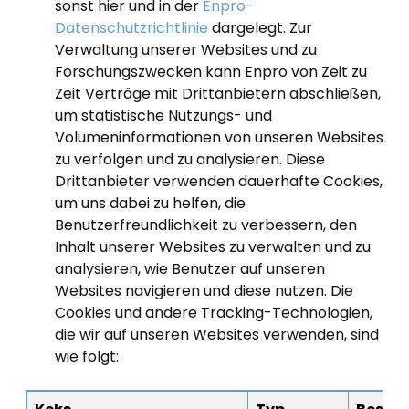
sonst hier und in der
Enpro-
Datenschutzrichtlinie
dargelegt. Zur
Verwaltung unserer Websites und zu
Forschungszwecken kann Enpro von Zeit zu
Zeit Verträge mit Drittanbietern abschließen,
um statistische Nutzungs- und
Volumeninformationen von unseren Websites
zu verfolgen und zu analysieren. Diese
Drittanbieter verwenden dauerhafte Cookies,
um uns dabei zu helfen, die
Benutzerfreundlichkeit zu verbessern, den
Inhalt unserer Websites zu verwalten und zu
analysieren, wie Benutzer auf unseren
Websites navigieren und diese nutzen. Die
Cookies und andere Tracking-Technologien,
die wir auf unseren Websites verwenden, sind
wie folgt: