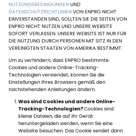
NUTZUNGSBEDINGUNGEN
UND
DATENSCHUTZRICHTLINIEN
VON ENPRO NICHT
EINVERSTANDEN SIND, SOLLTEN SIE DIE SEITEN VON
ENPRO NICHT NUTZEN UND UNSERE WEBSITE
SOFORT VERLASSEN. UNSERE WEBSITE IST NUR FÜR
DIE NUTZUNG DURCH PERSONEN MIT SITZ IN DEN
VEREINIGTEN STAATEN VON AMERIKA BESTIMMT.
Um zu verhindern, dass ENPRO bestimmte
Cookies und andere Online-Tracking-
Technologien verwendet, können Sie die
Einstellungen Ihres Browsers gemäß den
nachstehenden Anleitungen ändern.
Was sind Cookies und andere Online-
Tracking-Technologien?
Cookies sind
kleine Dateien, die auf Ihr Gerät
heruntergeladen werden, wenn Sie eine
Website besuchen. Das Cookie sendet dann