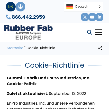
Deutsch
866.442.2959
Startseite
"
Cookie-Richtlinie
Cookie-Richtlinie
Gummi-Fabrik und EnPro Industries, Inc.
Cookie-Politik
Zuletzt aktualisiert
: September 13, 2022
EnPro Industries, Inc. und unsere verbundenen