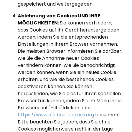
gespeichert und weitergegeben.
Ablehnung von Cookies
UND IHRE
MÖGLICHKEITEN:
Sie können verhindern,
dass Cookies auf Ihr Gerät heruntergeladen
werden, indem Sie die entsprechenden
Einstellungen in Ihrem Browser vornehmen.
Die meisten Browser informieren Sie darüber,
wie Sie die Annahme neuer Cookies
verhindern können, wie Sie benachrichtigt
werden können, wenn Sie ein neues Cookie
erhalten, und wie Sie bestehende Cookies
deaktivieren können. Sie können
herausfinden, wie Sie dies für Ihren speziellen
Browser tun können, indem Sie im Menü Ihres
Browsers auf "Hilfe" klicken oder
https://www.allaboutcookies.org
besuchen
.
Bitte beachten Sie jedoch, dass Sie ohne
Cookies möglicherweise nicht in der Lage