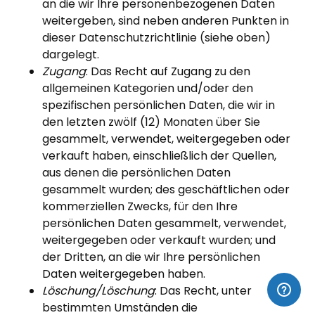
an die wir Ihre personenbezogenen Daten
weitergeben, sind neben anderen Punkten in
dieser Datenschutzrichtlinie (siehe oben)
dargelegt.
Zugang
: Das Recht auf Zugang zu den
allgemeinen Kategorien und/oder den
spezifischen persönlichen Daten, die wir in
den letzten zwölf (12) Monaten über Sie
gesammelt, verwendet, weitergegeben oder
verkauft haben, einschließlich der Quellen,
aus denen die persönlichen Daten
gesammelt wurden; des geschäftlichen oder
kommerziellen Zwecks, für den Ihre
persönlichen Daten gesammelt, verwendet,
weitergegeben oder verkauft wurden; und
der Dritten, an die wir Ihre persönlichen
Daten weitergegeben haben.
Löschung/Löschung
: Das Recht, unter
bestimmten Umständen die