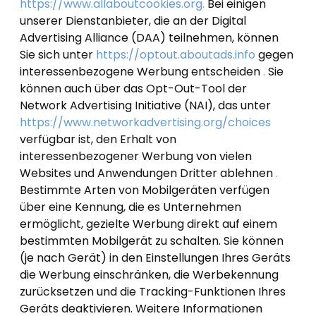
https://www.allaboutcookies.org.
Bei einigen
unserer Dienstanbieter, die an der Digital
Advertising Alliance (DAA) teilnehmen, können
Sie sich unter
https://optout.aboutads.info
gegen
interessenbezogene Werbung entscheiden
.
Sie
können auch über das Opt-Out-Tool der
Network Advertising Initiative (NAI), das unter
https://www.networkadvertising.org/choices
verfügbar ist, den Erhalt von
interessenbezogener Werbung von vielen
Websites und Anwendungen Dritter ablehnen
.
Bestimmte Arten von Mobilgeräten verfügen
über eine Kennung, die es Unternehmen
ermöglicht, gezielte Werbung direkt auf einem
bestimmten Mobilgerät zu schalten. Sie können
(je nach Gerät) in den Einstellungen Ihres Geräts
die Werbung einschränken, die Werbekennung
zurücksetzen und die Tracking-Funktionen Ihres
Geräts deaktivieren. Weitere Informationen