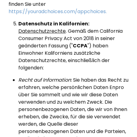
finden Sie unter
https://youradchoices.com/appchoices.
Datenschutz in Kalifornien:
Datenschutzrechte
. Gemäß dem California
Consumer Privacy Act von 2018 in seiner
geänderten Fassung ("
CCPA
") haben
Einwohner Kaliforniens zusätzliche
Datenschutzrechte, einschließlich der
folgenden:
Recht auf Information
: Sie haben das Recht zu
erfahren, welche persönlichen Daten Enpro
über Sie sammelt und wie wir diese Daten
verwenden und zu welchem Zweck. Die
personenbezogenen Daten, die wir von Ihnen
erheben, die Zwecke, für die sie verwendet
werden, die Quelle dieser
personenbezogenen Daten und die Parteien,