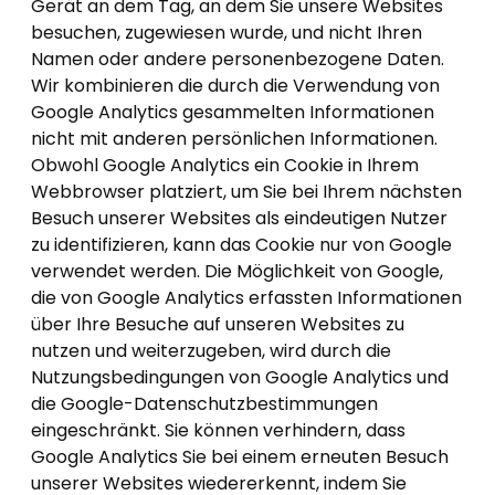
Gerät an dem Tag, an dem Sie unsere Websites
besuchen, zugewiesen wurde, und nicht Ihren
Namen oder andere personenbezogene Daten.
Wir kombinieren die durch die Verwendung von
Google Analytics gesammelten Informationen
nicht mit anderen persönlichen Informationen.
Obwohl Google Analytics ein Cookie in Ihrem
Webbrowser platziert, um Sie bei Ihrem nächsten
Besuch unserer Websites als eindeutigen Nutzer
zu identifizieren, kann das Cookie nur von Google
verwendet werden. Die Möglichkeit von Google,
die von Google Analytics erfassten Informationen
über Ihre Besuche auf unseren Websites zu
nutzen und weiterzugeben, wird durch die
Nutzungsbedingungen von Google Analytics und
die Google-Datenschutzbestimmungen
eingeschränkt. Sie können verhindern, dass
Google Analytics Sie bei einem erneuten Besuch
unserer Websites wiedererkennt, indem Sie