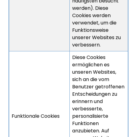
häufigsten besucht
werden). Diese
Cookies werden
verwendet, um die
Funktionsweise
unserer Websites zu
verbessern.
Diese Cookies
ermöglichen es
unseren Websites,
sich an die vom
Benutzer getroffenen
Entscheidungen zu
erinnern und
verbesserte,
Funktionale Cookies
personalisierte
Funktionen
anzubieten. Auf