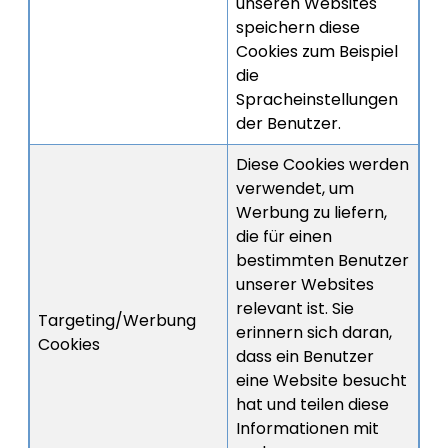
unseren Websites
speichern diese
Cookies zum Beispiel
die
Spracheinstellungen
der Benutzer.
Diese Cookies werden
verwendet, um
Werbung zu liefern,
die für einen
bestimmten Benutzer
unserer Websites
relevant ist. Sie
Targeting/Werbung
erinnern sich daran,
Cookies
dass ein Benutzer
eine Website besucht
hat und teilen diese
Informationen mit