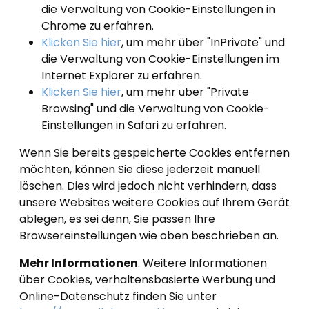
die Verwaltung von Cookie-Einstellungen in
Chrome zu erfahren.
Klicken Sie hier
, um mehr über "InPrivate" und
die Verwaltung von Cookie-Einstellungen im
Internet Explorer zu erfahren.
Klicken Sie hier
, um mehr über "Private
Browsing" und die Verwaltung von Cookie-
Einstellungen in Safari zu erfahren.
Wenn Sie bereits gespeicherte Cookies entfernen
möchten, können Sie diese jederzeit manuell
löschen. Dies wird jedoch nicht verhindern, dass
unsere Websites weitere Cookies auf Ihrem Gerät
ablegen, es sei denn, Sie passen Ihre
Browsereinstellungen wie oben beschrieben an.
Mehr Informationen
. Weitere Informationen
über Cookies, verhaltensbasierte Werbung und
Online-Datenschutz finden Sie unter