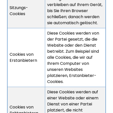
verbleiben auf Ihrem Gerät,
Sitzungs-
bis Sie Ihren Browser
Cookies
schließen; danach werden
sie automatisch gelöscht.
Diese Cookies werden von
der Partei gesetzt, die die
Website oder den Dienst
betreibt. Zum Beispiel sind
Cookies von
alle Cookies, die wir auf
Erstanbietern
Ihrem Computer von
unseren Websites
platzieren, Erstanbieter-
Cookies.
Diese Cookies werden auf
einer Website oder einem
Dienst von einer Partei
Cookies von
platziert, die nicht