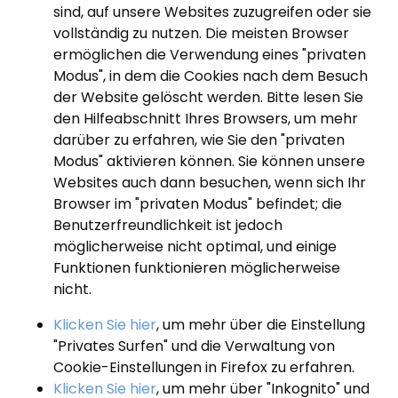
sind, auf unsere Websites zuzugreifen oder sie
vollständig zu nutzen. Die meisten Browser
ermöglichen die Verwendung eines "privaten
Modus", in dem die Cookies nach dem Besuch
der Website gelöscht werden. Bitte lesen Sie
den Hilfeabschnitt Ihres Browsers, um mehr
darüber zu erfahren, wie Sie den "privaten
Modus" aktivieren können. Sie können unsere
Websites auch dann besuchen, wenn sich Ihr
Browser im "privaten Modus" befindet; die
Benutzerfreundlichkeit ist jedoch
möglicherweise nicht optimal, und einige
Funktionen funktionieren möglicherweise
nicht.
Klicken Sie hier
, um mehr über die Einstellung
"Privates Surfen" und die Verwaltung von
Cookie-Einstellungen in Firefox zu erfahren.
Klicken Sie hier
, um mehr über "Inkognito" und