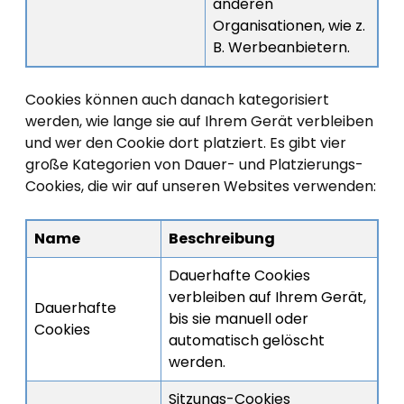
anderen
Organisationen, wie z.
B. Werbeanbietern.
Cookies können auch danach kategorisiert
werden, wie lange sie auf Ihrem Gerät verbleiben
und wer den Cookie dort platziert. Es gibt vier
große Kategorien von Dauer- und Platzierungs-
Cookies, die wir auf unseren Websites verwenden:
Name
Beschreibung
Dauerhafte Cookies
verbleiben auf Ihrem Gerät,
Dauerhafte
bis sie manuell oder
Cookies
automatisch gelöscht
werden.
Sitzungs-Cookies