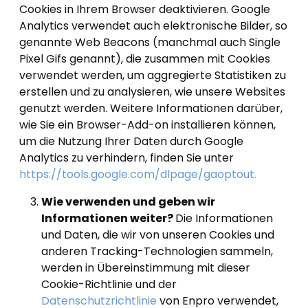
Cookies in Ihrem Browser deaktivieren. Google
Analytics verwendet auch elektronische Bilder, so
genannte Web Beacons (manchmal auch Single
Pixel Gifs genannt), die zusammen mit Cookies
verwendet werden, um aggregierte Statistiken zu
erstellen und zu analysieren, wie unsere Websites
genutzt werden. Weitere Informationen darüber,
wie Sie ein Browser-Add-on installieren können,
um die Nutzung Ihrer Daten durch Google
Analytics zu verhindern, finden Sie unter
https://tools.google.com/dlpage/gaoptout.
Wie verwenden und geben wir
Informationen weiter?
Die Informationen
und Daten, die wir von unseren Cookies und
anderen Tracking-Technologien sammeln,
werden in Übereinstimmung mit dieser
Cookie-Richtlinie und der
Datenschutzrichtlinie
von Enpro verwendet,