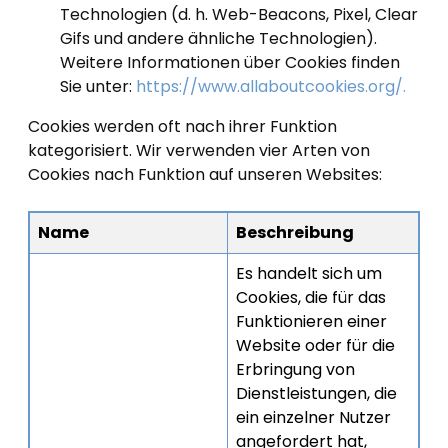
Technologien (d. h. Web-Beacons, Pixel, Clear
Gifs und andere ähnliche Technologien).
Weitere Informationen über Cookies finden
Sie unter:
https://www.allaboutcookies.org/.
Cookies werden oft nach ihrer Funktion
kategorisiert. Wir verwenden vier Arten von
Cookies nach Funktion auf unseren Websites:
Name
Beschreibung
Es handelt sich um
Cookies, die für das
Funktionieren einer
Website oder für die
Erbringung von
Dienstleistungen, die
ein einzelner Nutzer
angefordert hat,