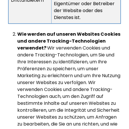
Drittanbietern
Eigentümer oder Betreiber
der Website oder des
Dienstes ist.
Wie werden auf unseren Websites Cookies
und andere Tracking-Technologien
verwendet?
Wir verwenden Cookies und
andere Tracking-Technologien, um Sie und
Ihre Interessen zu identifizieren, um Ihre
Präferenzen zu speichern, um unser
Marketing zu erleichtern und um Ihre Nutzung
unserer Websites zu verfolgen. Wir
verwenden Cookies und andere Tracking-
Technologien auch, um den Zugriff auf
bestimmte Inhalte auf unseren Websites zu
kontrollieren, um die Integrität und Sicherheit
unserer Websites zu schützen, um Anfragen
zu bearbeiten, die Sie an uns richten, und wie