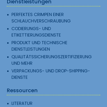
Dienstleistungen
PERFEKTES CRIMPEN EINER
SCHLAUCHVERSCHRAUBUNG
CODIERUNGS- UND
ETIKETTIERUNGSDIENSTE
PRODUKT UND TECHNISCHE
DIENSTLEISTUNGEN
QUALITÄTSSICHERUNGSZERTIFIZIERUNG
UND MEHR
VERPACKUNGS- UND DROP-SHIPPING-
DIENSTE
Ressourcen
LITERATUR