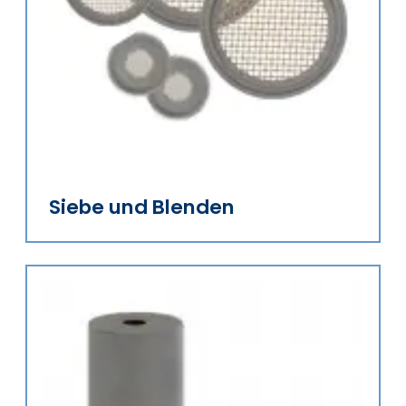
Siebe und Blenden