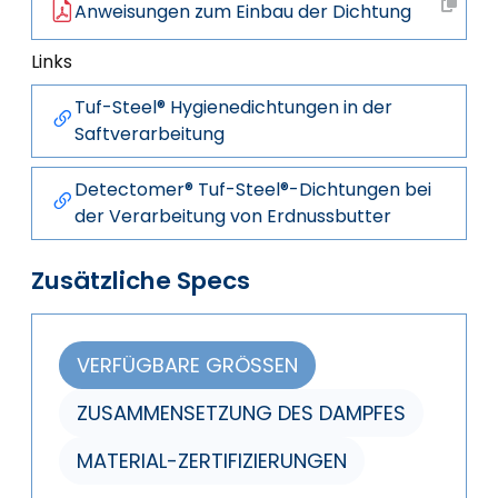
Anweisungen zum Einbau der Dichtung
Links
Tuf-Steel® Hygienedichtungen in der
Saftverarbeitung
Detectomer® Tuf-Steel®-Dichtungen bei
der Verarbeitung von Erdnussbutter
Zusätzliche Specs
VERFÜGBARE GRÖSSEN
ZUSAMMENSETZUNG DES DAMPFES
MATERIAL-ZERTIFIZIERUNGEN