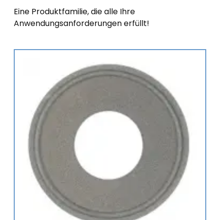
Eine Produktfamilie, die alle Ihre
Anwendungsanforderungen erfüllt!