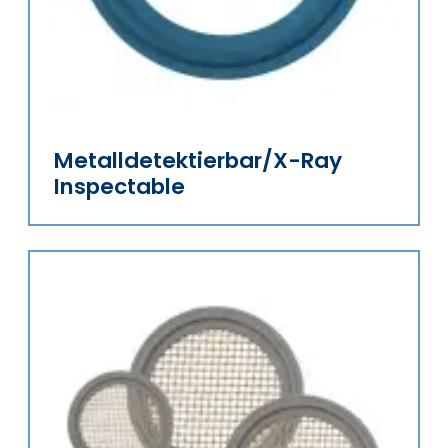
Metalldetektierbar/X-Ray
Inspectable