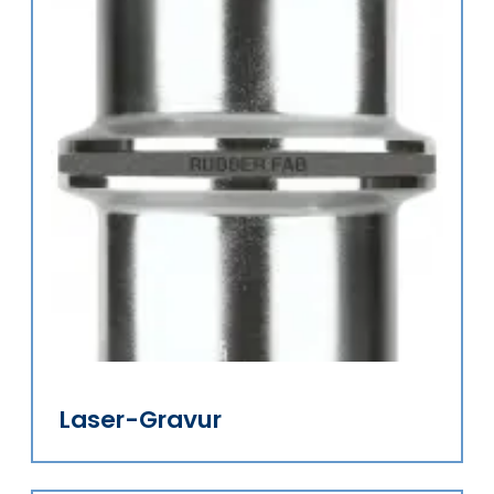
Laser-Gravur