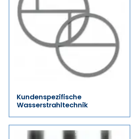
Kundenspezifische
Wasserstrahltechnik