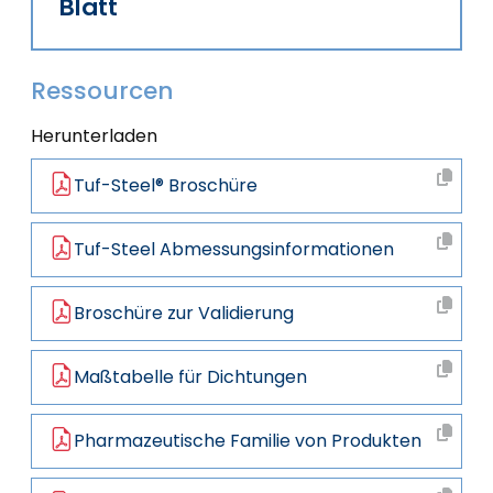
Blatt
Ressourcen
Herunterladen
Tuf-Steel® Broschüre
Tuf-Steel Abmessungsinformationen
Broschüre zur Validierung
Maßtabelle für Dichtungen
Pharmazeutische Familie von Produkten