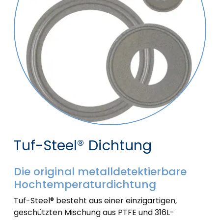
Tuf-Steel® Dichtung
Die original metalldetektierbare
Hochtemperaturdichtung
Tuf-Steel® besteht aus einer einzigartigen,
geschützten Mischung aus PTFE und 316L-