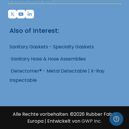
Also of Interest:
Sanitary Gaskets - Specialty Gaskets
Sanitary Hose & Hose Assemblies
Detectomer® - Metal Detectable | X-Ray
Inspectable
Alle Rechte vorbehalten. ©2026 Rubber Fab –
Europa | Entwickelt von
GWP Inc.