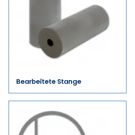
Bearbeitete Stange