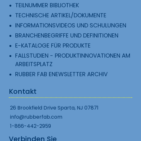
TEILNUMMER BIBLIOTHEK
TECHNISCHE ARTIKEL/DOKUMENTE
INFORMATIONSVIDEOS UND SCHULUNGEN
BRANCHENBEGRIFFE UND DEFINITIONEN
E-KATALOGE FÜR PRODUKTE
FALLSTUDIEN - PRODUKTINNOVATIONEN AM
ARBEITSPLATZ
RUBBER FAB ENEWSLETTER ARCHIV
Kontakt
26 Brookfield Drive Sparta, NJ 07871
info@rubberfab.com
1-866-442-2959
Verbinden Sie