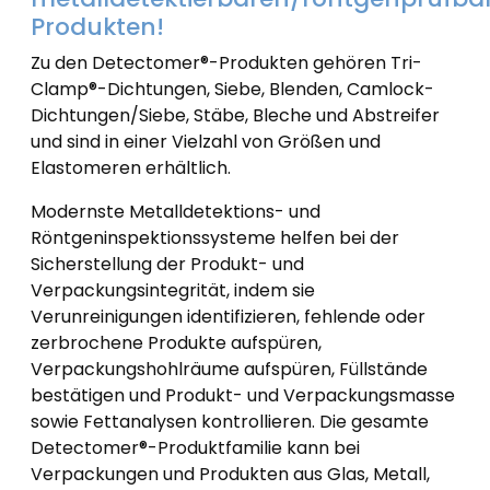
Produkten!
Zu den Detectomer®-Produkten gehören Tri-
Clamp®-Dichtungen, Siebe, Blenden, Camlock-
Dichtungen/Siebe, Stäbe, Bleche und Abstreifer
und sind in einer Vielzahl von Größen und
Elastomeren erhältlich.
Modernste Metalldetektions- und
Röntgeninspektionssysteme helfen bei der
Sicherstellung der Produkt- und
Verpackungsintegrität, indem sie
Verunreinigungen identifizieren, fehlende oder
zerbrochene Produkte aufspüren,
Verpackungshohlräume aufspüren, Füllstände
bestätigen und Produkt- und Verpackungsmasse
sowie Fettanalysen kontrollieren. Die gesamte
Detectomer®-Produktfamilie kann bei
Verpackungen und Produkten aus Glas, Metall,