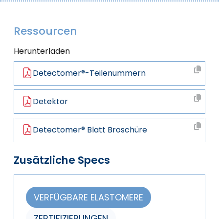
Ressourcen
Herunterladen
Detectomer®-Teilenummern
Detektor
Detectomer® Blatt Broschüre
Zusätzliche Specs
VERFÜGBARE ELASTOMERE
ZERTIFIZIERUNGEN