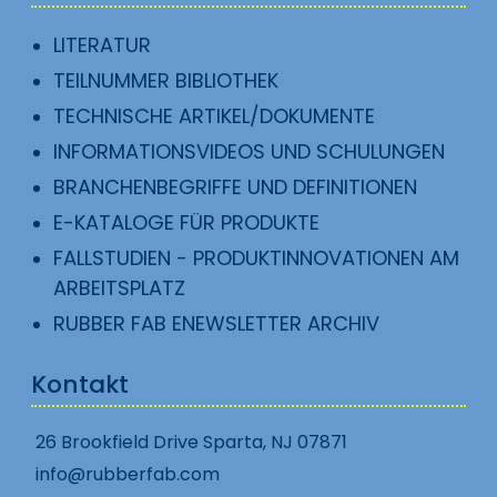
LITERATUR
TEILNUMMER BIBLIOTHEK
TECHNISCHE ARTIKEL/DOKUMENTE
INFORMATIONSVIDEOS UND SCHULUNGEN
BRANCHENBEGRIFFE UND DEFINITIONEN
E-KATALOGE FÜR PRODUKTE
FALLSTUDIEN - PRODUKTINNOVATIONEN AM
ARBEITSPLATZ
RUBBER FAB ENEWSLETTER ARCHIV
Kontakt
26 Brookfield Drive Sparta, NJ 07871
info@rubberfab.com