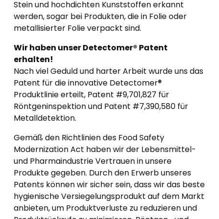
Stein und hochdichten Kunststoffen erkannt
werden, sogar bei Produkten, die in Folie oder
metallisierter Folie verpackt sind.
Wir haben unser Detectomer® Patent
erhalten!
Nach viel Geduld und harter Arbeit wurde uns das
Patent für die innovative Detectomer®
Produktlinie erteilt, Patent #9,701,827 für
Röntgeninspektion und Patent #7,390,580 für
Metalldetektion.
Gemäß den Richtlinien des Food Safety
Modernization Act haben wir der Lebensmittel-
und Pharmaindustrie Vertrauen in unsere
Produkte gegeben. Durch den Erwerb unseres
Patents können wir sicher sein, dass wir das beste
hygienische Versiegelungsprodukt auf dem Markt
anbieten, um Produktverluste zu reduzieren und