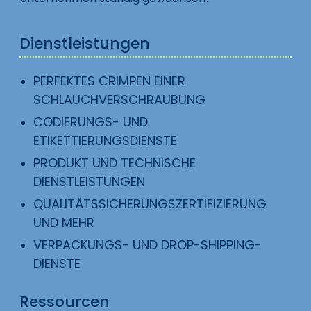
Dienstleistungen
PERFEKTES CRIMPEN EINER
SCHLAUCHVERSCHRAUBUNG
CODIERUNGS- UND
ETIKETTIERUNGSDIENSTE
PRODUKT UND TECHNISCHE
DIENSTLEISTUNGEN
QUALITÄTSSICHERUNGSZERTIFIZIERUNG
UND MEHR
VERPACKUNGS- UND DROP-SHIPPING-
DIENSTE
Ressourcen