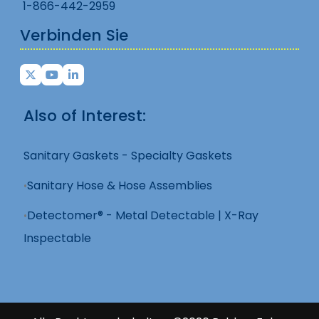
1-866-442-2959
Verbinden Sie
Also of Interest:
Sanitary Gaskets - Specialty Gaskets
Sanitary Hose & Hose Assemblies
Detectomer® - Metal Detectable | X-Ray
Inspectable